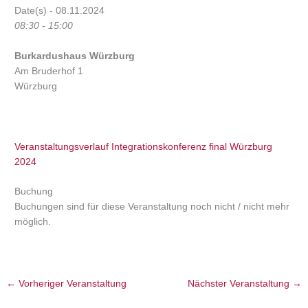
Date(s) - 08.11.2024
08:30 - 15:00
Burkardushaus Würzburg
Am Bruderhof 1
Würzburg
Veranstaltungsverlauf Integrationskonferenz final Würzburg
2024
Buchung
Buchungen sind für diese Veranstaltung noch nicht / nicht mehr
möglich.
←
Vorheriger Veranstaltung
Nächster Veranstaltung
→