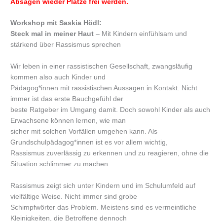
Absagen wieder Plätze frei werden.
Workshop mit Saskia Hödl:
Steck mal in meiner Haut
– Mit Kindern einfühlsam und
stärkend über Rassismus sprechen
Wir leben in einer rassistischen Gesellschaft, zwangsläufig
kommen also auch Kinder und
Pädagog*innen mit rassistischen Aussagen in Kontakt. Nicht
immer ist das erste Bauchgefühl der
beste Ratgeber im Umgang damit. Doch sowohl Kinder als auch
Erwachsene können lernen, wie man
sicher mit solchen Vorfällen umgehen kann. Als
Grundschulpädagog*innen ist es vor allem wichtig,
Rassismus zuverlässig zu erkennen und zu reagieren, ohne die
Situation schlimmer zu machen.
Rassismus zeigt sich unter Kindern und im Schulumfeld auf
vielfältige Weise. Nicht immer sind grobe
Schimpfwörter das Problem. Meistens sind es vermeintliche
Kleinigkeiten, die Betroffene dennoch