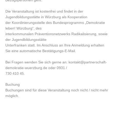
Bezugspersonen geht.
Die Veranstaltung ist kostenfrei und findet in der
Jugendbildungsstätte in Würzburg als Kooperation
der Koordinierungsstelle des Bundesprogramms „Demokratie
leben! Würzburg“, des
interkommunalen Präventionsnetzwerks Radikalisierung, sowie
der Jugendbildungsstätte
Unterfranken statt. Im Anschluss an Ihre Anmeldung erhalten
Sie eine automatische Bestätigungs-E-Mail.
Bei Fragen wenden Sie sich gerne an: kontakt@partnerschaft-
demokratie-wuerzburg.de oder 0931 /
730 410 45.
Buchung
Buchungen sind für diese Veranstaltung noch nicht / nicht mehr
möglich.