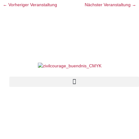
←
Vorheriger Veranstaltung
Nächster Veranstaltung
→