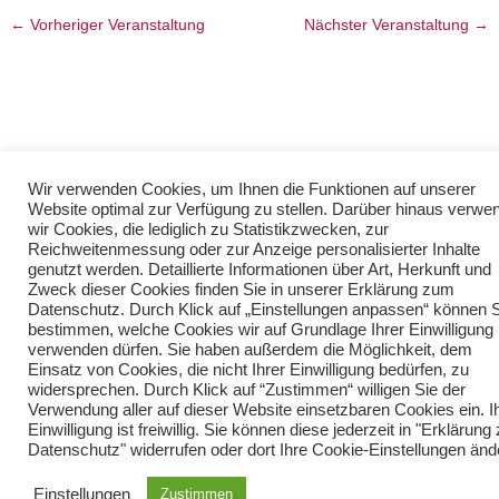
←
Vorheriger Veranstaltung
Nächster Veranstaltung
→
Wir verwenden Cookies, um Ihnen die Funktionen auf unserer
Website optimal zur Verfügung zu stellen. Darüber hinaus verwe
wir Cookies, die lediglich zu Statistikzwecken, zur
Reichweitenmessung oder zur Anzeige personalisierter Inhalte
genutzt werden. Detaillierte Informationen über Art, Herkunft und
Zweck dieser Cookies finden Sie in unserer Erklärung zum
Datenschutz. Durch Klick auf „Einstellungen anpassen“ können 
bestimmen, welche Cookies wir auf Grundlage Ihrer Einwilligung
verwenden dürfen. Sie haben außerdem die Möglichkeit, dem
Einsatz von Cookies, die nicht Ihrer Einwilligung bedürfen, zu
widersprechen. Durch Klick auf “Zustimmen“ willigen Sie der
Verwendung aller auf dieser Website einsetzbaren Cookies ein. I
Einwilligung ist freiwillig. Sie können diese jederzeit in "Erklärun
Datenschutz" widerrufen oder dort Ihre Cookie-Einstellungen änd
Einstellungen
Zustimmen