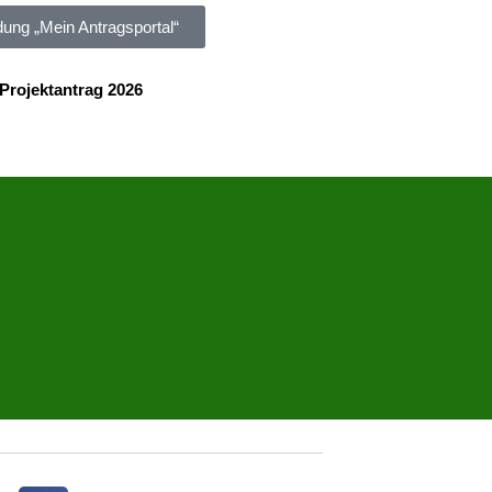
ung „Mein Antragsportal“
Projektantrag 2026