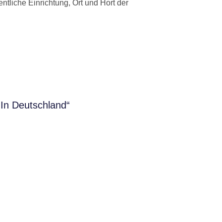
ntliche Einrichtung, Ort und Hort der
In Deutschland“