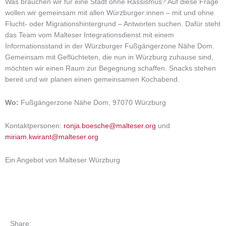
Was brauchen wir für eine Stadt ohne Rassismus? Auf diese Frage
wollen wir gemeinsam mit allen Würzburger:innen – mit und ohne
Flucht- oder Migrationshintergrund – Antworten suchen. Dafür steht
das Team vom Malteser Integrationsdienst mit einem
Informationsstand in der Würzburger Fußgängerzone Nähe Dom.
Gemeinsam mit Geflüchteten, die nun in Würzburg zuhause sind,
möchten wir einen Raum zur Begegnung schaffen. Snacks stehen
bereit und wir planen einen gemeinsamen Kochabend.
Wo:
Fußgängerzone Nähe Dom, 97070 Würzburg
Kontaktpersonen:
ronja.boesche@malteser.org
und
miriam.kwirant@malteser.org
Ein Angebot von Malteser Würzburg
Share: