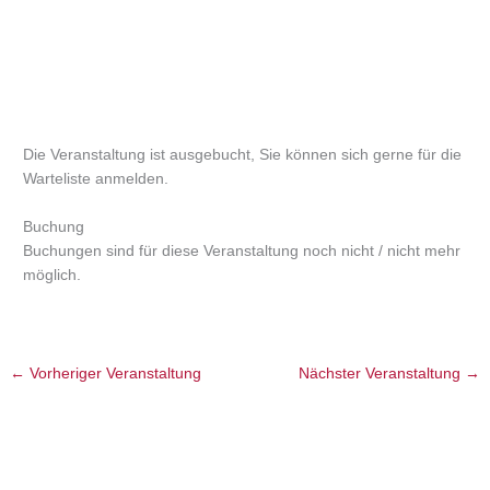
Die Veranstaltung ist ausgebucht, Sie können sich gerne für die
Warteliste anmelden.
Buchung
Buchungen sind für diese Veranstaltung noch nicht / nicht mehr
möglich.
←
Vorheriger Veranstaltung
Nächster Veranstaltung
→